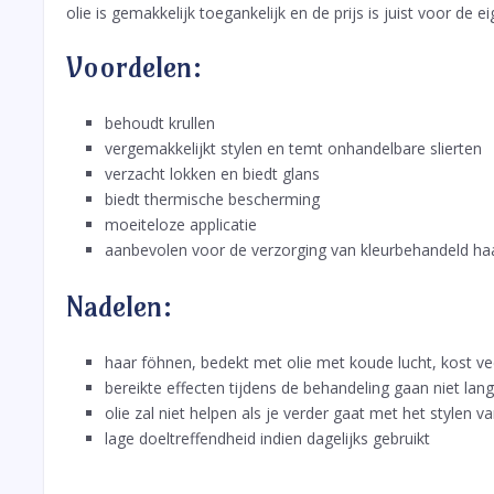
olie is gemakkelijk toegankelijk en de prijs is juist voor de 
Voordelen:
behoudt krullen
vergemakkelijkt stylen en temt onhandelbare slierten
verzacht lokken en biedt glans
biedt thermische bescherming
moeiteloze applicatie
aanbevolen voor de verzorging van kleurbehandeld ha
Nadelen:
haar föhnen, bedekt met olie met koude lucht, kost vee
bereikte effecten tijdens de behandeling gaan niet la
olie zal niet helpen als je verder gaat met het stylen v
lage doeltreffendheid indien dagelijks gebruikt