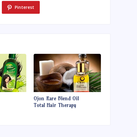
Pinterest
Ojon Rare Blend Oil
Total Hair Therapy