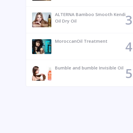
ALTERNA Bamboo Smooth Kendi
Oil Dry Oil
MoroccanOil Treatment
Bumble and bumble Invisible Oil