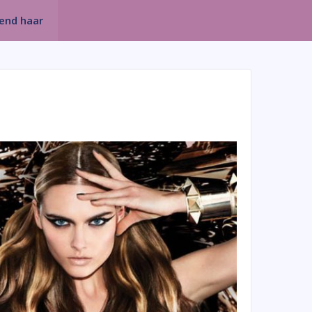
rend haar