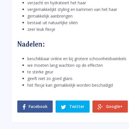
verzacht en hydrateert het haar
vergemakkelijkt styling en kammen van het haar
gemakkelijk aanbrengen
bestaat uit natuurlijke oliën
zeer leuk flesje
Nadelen:
beschikbaar online en bij grotere schoonheidswinkels
we moeten lang wachten op de effecten
te sterke geur
geeft niet zo goed glans
het flesje kan gemakkelijk worden beschadigd
Facebook
Twitter
Google+