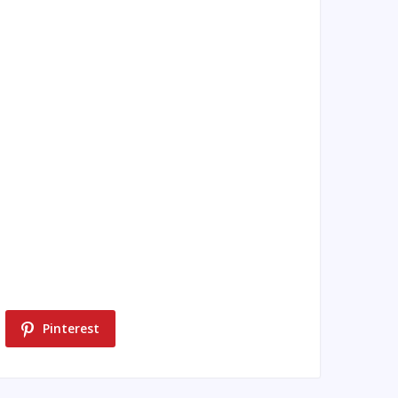
Pinterest