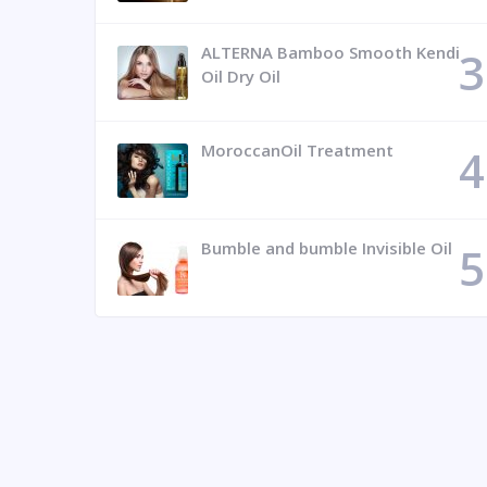
ALTERNA Bamboo Smooth Kendi
Oil Dry Oil
MoroccanOil Treatment
Bumble and bumble Invisible Oil